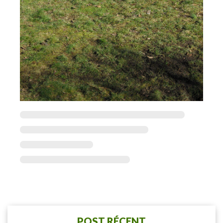
POST RÉCENT