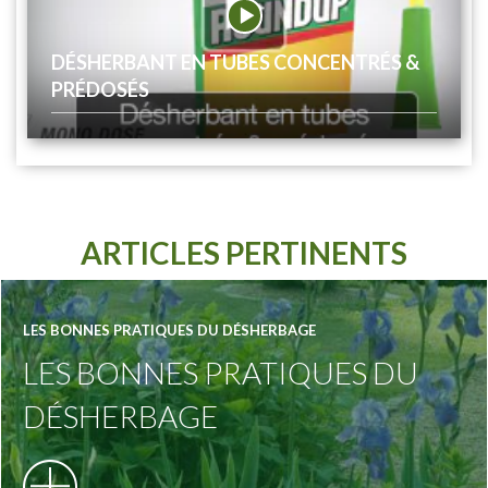
DÉSHERBANT EN TUBES CONCENTRÉS &
PRÉDOSÉS
ARTICLES PERTINENTS
LES BONNES PRATIQUES DU DÉSHERBAGE
LES BONNES PRATIQUES DU
DÉSHERBAGE