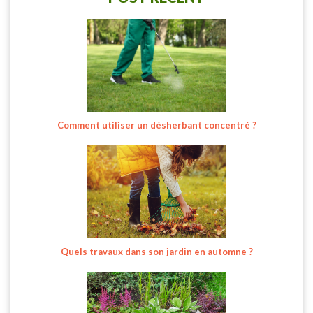
Comment utiliser un désherbant concentré ?
Quels travaux dans son jardin en automne ?